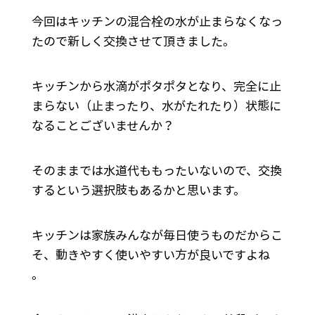
今回はキッチンの混合栓の水が止まらなくなっ
たので新しく交換させて頂きました。
キッチンから水滴がポタポタとなり、完全に止
まらない（止まったり、水がたれたり）状態に
なることございませんか？
そのままでは水道代ももったいないので、交換
するという選択肢もあるかと思います。
キッチンは家族みんなが毎日使うものだからこ
そ、動きやすく使いやすい方が良いですよね
。