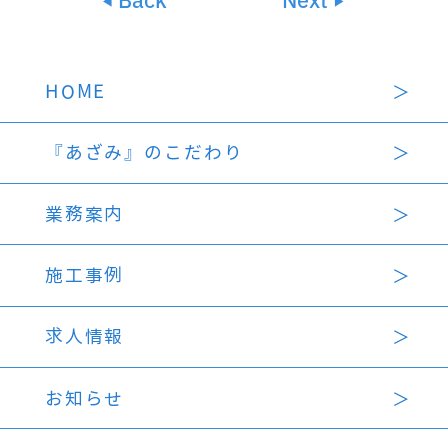
HOME
『あざみ』のこだわり
業務案内
施工事例
求人情報
お知らせ