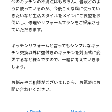
今のキッチンの不満点はもちろん、普段どのよ
うに使っているのか、今後こんな風に使ってい
きたいなど生活スタイルをメインにご要望をお
伺いし、修理やリフォームプランをご提案させ
ていただきます。
キッチンリフォームと言ってもシンプルなキッ
チン交換以外に壁付きのキッチンを対面式に変
更するなど様々ですので、一緒に考えていきま
しょう。
お悩みやご相談がございましたら、お気軽にお
問い合わせください。
Back
Next