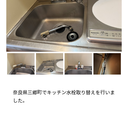
奈良県三郷町でキッチン水栓取り替えを行いま
した。