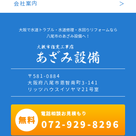
会社案内
大阪で水道トラブル・水道修理・水回りリフォームなら
八尾市のあざみ設備へ！
〒581-0884
大阪府八尾市恩智南町3-141
リッツハウスイソヤマ21号室