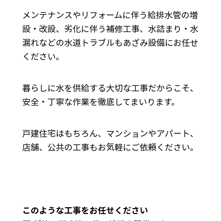
メンテナンスやリフォームに伴う給排水管の増
設・改設、劣化に伴う補修工事、水詰まり・水
漏れなどの水道トラブルもあざみ設備にお任せ
ください。
暮らしに水を供給する大切な工事だからこそ、
安全・丁寧な作業を徹底してまいります。
戸建住宅はもちろん、マンションやアパート、
店舗、公共の工事もお気軽にご依頼ください。
このような工事をお任せください