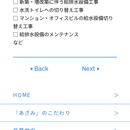
□ 新築・増改築に伴う給排水設備工事
□ 水洗トイレへの切り替え工事
□ マンション・オフィスビルの給水設備切り
替え工事
□ 給排水設備のメンテナンス
など
Back
Next
HOME
『あざみ』のこだわり