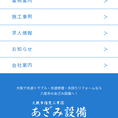
業務案内
施工事例
求人情報
お知らせ
会社案内
大阪で水道トラブル・水道修理・水回りリフォームなら
八尾市のあざみ設備へ！