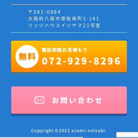
〒581-0884
大阪府八尾市恩智南町3-141
リッツハウスイソヤマ21号室
Copyright ©2021 azami-setsubi.